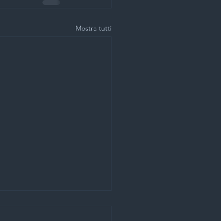
Mostra tutti