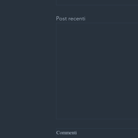
Post recenti
Commenti