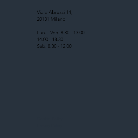
Viale Abruzzi 14,
20131 Milano
Lun. - Ven. 8.30 - 13.00
14.00 - 18.30
Sab. 8.30 - 12.00
Cookie Policy
Privacy Policy