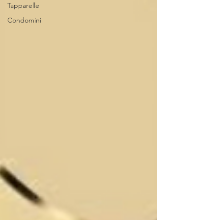
Tapparelle
Condomini