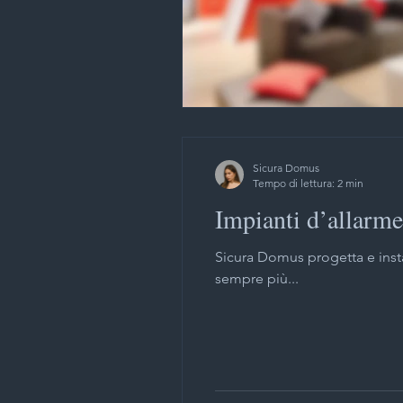
Sicura Domus
Tempo di lettura: 2 min
Impianti d’allarme
Sicura Domus progetta e insta
sempre più...