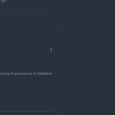
nche in provincia il cittadino