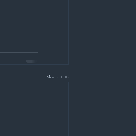
Mostra tutti