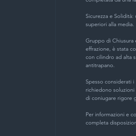
Sicurezza e Solidità:
superiori alla media.
Gruppo di Chiusura e 
effrazione, è stata c
con cilindro ad alta 
antitrapano.
Spesso considerati i 
richiedono soluzioni 
di coniugare rigore 
Per informazioni e co
completa disposizio