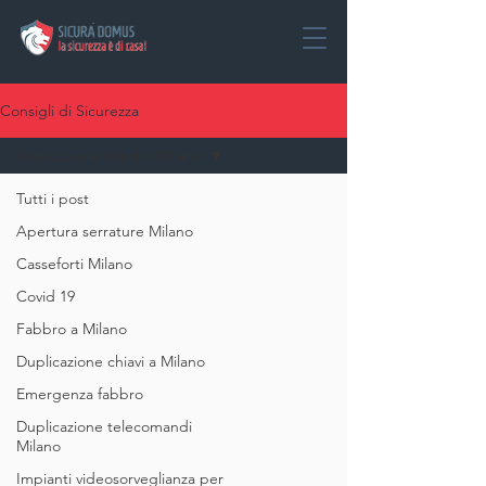
Consigli di Sicurezza
Sostituzione cilindro Milano
Tutti i post
Apertura serrature Milano
Casseforti Milano
Covid 19
Fabbro a Milano
Duplicazione chiavi a Milano
Emergenza fabbro
Duplicazione telecomandi
Milano
Impianti videosorveglianza per