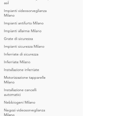
asil
Impianti videosorveglianza
Milano
Impianti antifurto Milano
Impianti allarme Milano
Grate di sicurezza
Impianti sicurezza Milano
Inferriate di sicurezza
Inferriate Milano
Installazione inferriate
Motorizzazione tapparelle
Milano
Installazione cancelli
automatici
Nebbiogeni Milano
Negozi videosorveglianza
Milano