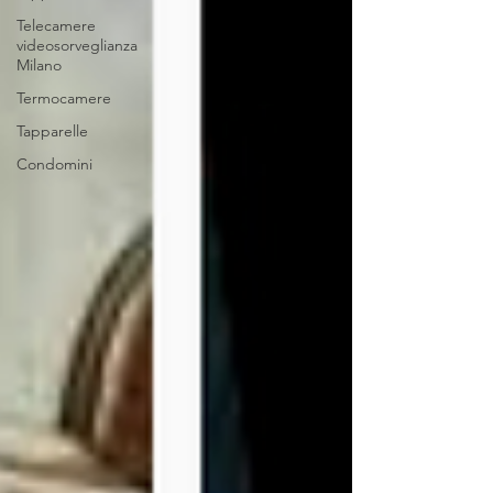
Telecamere
videosorveglianza
Milano
Termocamere
Tapparelle
Condomini