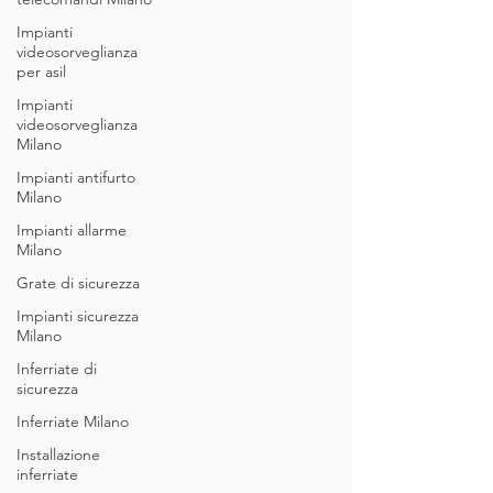
Impianti
videosorveglianza
per asil
Impianti
videosorveglianza
Milano
Impianti antifurto
Milano
Impianti allarme
Milano
Grate di sicurezza
Impianti sicurezza
Milano
Inferriate di
sicurezza
Inferriate Milano
Installazione
inferriate